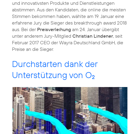
und innovativsten Produkte und Dienstleistungen
abstimmen. Aus den Kandidaten, die online die meisten
Stimmen bekommen haben, wählte am 19. Januar eine
erfahrene Jury die Sieger des breakthrough award 2018
aus. Bei der
Preisverleihung
am 24. Januar übergibt
unter anderem Jury-Mitglied
Christian Lindener
, seit
Februar 2017 CEO der Wayra Deutschland GmbH, die
Preise an die Sieger.
Durchstarten dank der
Unterstützung von O
2