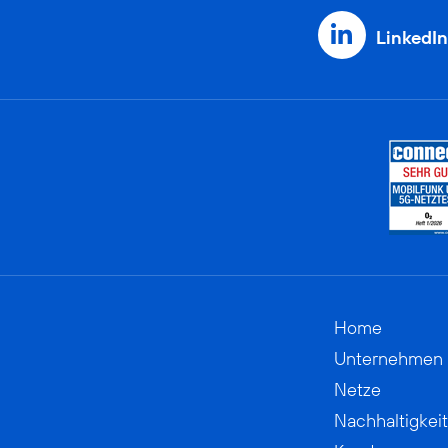
LinkedIn
Home
Unternehmen
Netze
Nachhaltigkeit