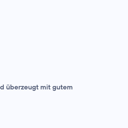
und überzeugt mit gutem