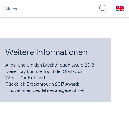
News
Weitere Informationen
Alles rund um den
breakthrough award 2018
Diese
Jury
Wayra Deutschland
Rückblick
Breakthrough 2017 Award:
Innovationen des Jahres ausgezeichnet