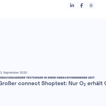
2. September 2020
ERAUSRAGENDER TESTSIEGER IN EINER HERAUSFORDERNDEN ZEIT:
Großer connect Shoptest: Nur O
erhält 
2