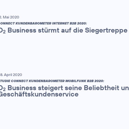
2. Mai 2020
ONNECT KUNDENBAROMETER INTERNET B2B 2020:
O
Business stürmt auf die Siegertreppe
2
8. April 2020
TUDIE CONNECT KUNDENBAROMETER MOBILFUNK B2B 2020:
O
Business steigert seine Beliebtheit 
2
Geschäftskundenservice