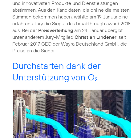
und innovativsten Produkte und Dienstleistungen
abstimmen. Aus den Kandidaten, die online die meisten
Stimmen bekommen haben, wählte am 19. Januar eine
erfahrene Jury die Sieger des breakthrough award 2018
aus. Bei der
Preisverleihung
am 24. Januar übergibt
unter anderem Jury-Mitglied
Christian Lindener
, seit
Februar 2017 CEO der Wayra Deutschland GmbH, die
Preise an die Sieger.
Durchstarten dank der
Unterstützung von O
2