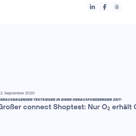
2. September 2020
ERAUSRAGENDER TESTSIEGER IN EINER HERAUSFORDERNDEN ZEIT:
Großer connect Shoptest: Nur O
erhält 
2