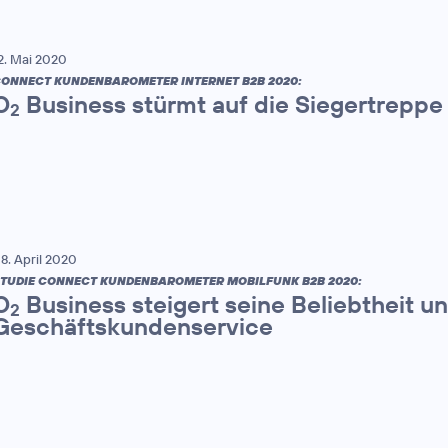
2. Mai 2020
ONNECT KUNDENBAROMETER INTERNET B2B 2020:
O
Business stürmt auf die Siegertreppe
2
8. April 2020
TUDIE CONNECT KUNDENBAROMETER MOBILFUNK B2B 2020:
O
Business steigert seine Beliebtheit 
2
Geschäftskundenservice