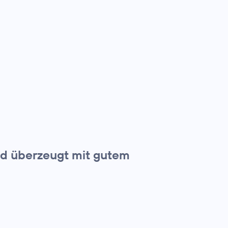
und überzeugt mit gutem