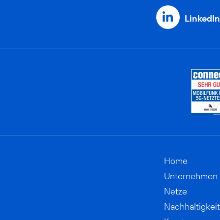
LinkedIn
Home
Unternehmen
Netze
Nachhaltigkeit