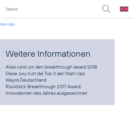
News
Start-Ups
Weitere Informationen
Alles rund um den
breakthrough award 2018
Diese
Jury
Wayra Deutschland
Rückblick
Breakthrough 2017 Award:
Innovationen des Jahres ausgezeichnet