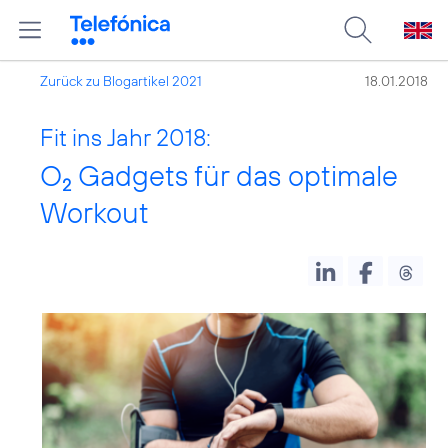
Zurück zu Blogartikel 2021
18.01.2018
Fit ins Jahr 2018:
O
Gadgets für das optimale
2
Workout