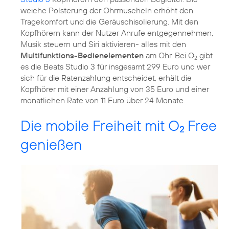
weiche Polsterung der Ohrmuscheln erhöht den
Tragekomfort und die Geräuschisolierung. Mit den
Kopfhörern kann der Nutzer Anrufe entgegennehmen,
Musik steuern und Siri aktivieren- alles mit den
Multifunktions-Bedienelementen
am Ohr. Bei O
gibt
2
es die Beats Studio 3 für insgesamt 299 Euro und wer
sich für die Ratenzahlung entscheidet, erhält die
Kopfhörer mit einer Anzahlung von 35 Euro und einer
monatlichen Rate von 11 Euro über 24 Monate.
Die mobile Freiheit mit O
Free
2
genießen