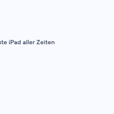
te iPad aller Zeiten