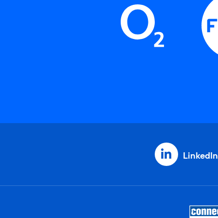
LinkedIn