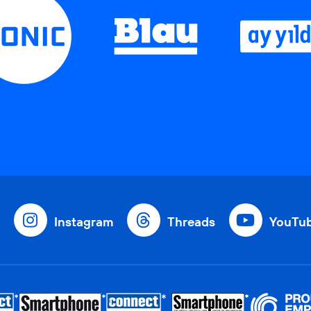
Instagram
Threads
YouTu