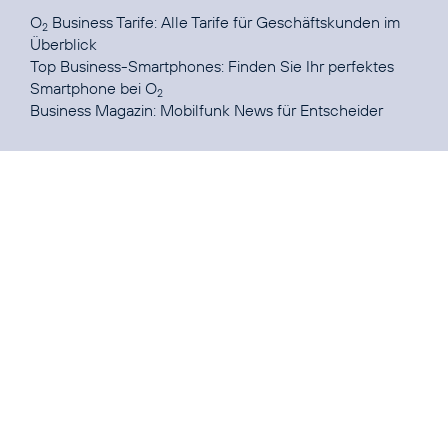
O
Business Tarife:
Alle Tarife für Geschäftskunden im
2
Überblick
Top Business-Smartphones:
Finden Sie Ihr perfektes
Smartphone bei O
2
Business Magazin:
Mobilfunk News für Entscheider