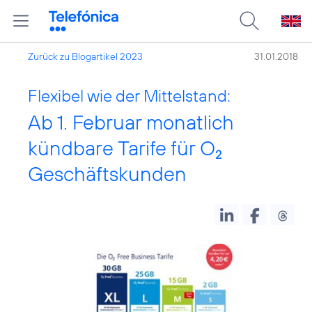
Zurück zu Blogartikel 2023
31.01.2018
Flexibel wie der Mittelstand:
Ab 1. Februar monatlich
kündbare Tarife für O
2
Geschäftskunden