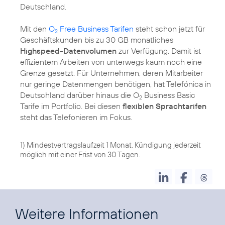
Deutschland.
Mit den
O
Free Business Tarifen
steht schon jetzt für
2
Geschäftskunden bis zu 30 GB monatliches
Highspeed-Datenvolumen
zur Verfügung. Damit ist
effizientem Arbeiten von unterwegs kaum noch eine
Grenze gesetzt. Für Unternehmen, deren Mitarbeiter
nur geringe Datenmengen benötigen, hat Telefónica in
Deutschland darüber hinaus die O
Business Basic
2
Tarife im Portfolio. Bei diesen
flexiblen Sprachtarifen
steht das Telefonieren im Fokus.
1) Mindestvertragslaufzeit 1 Monat. Kündigung jederzeit
möglich mit einer Frist von 30 Tagen.
Weitere Informationen