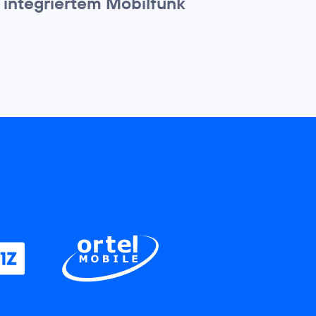
 integriertem Mobilfunk