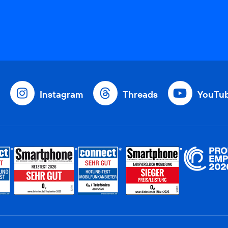
Instagram
Threads
YouTu