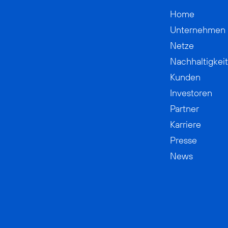
Home
Unternehmen
Netze
Nachhaltigkeit
Kunden
Investoren
Partner
Karriere
Presse
News