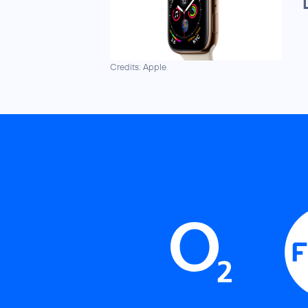
Credits: Apple