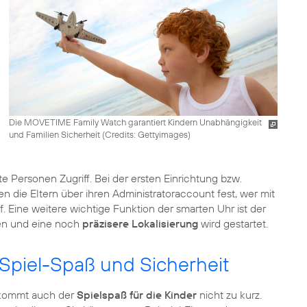
Die MOVETIME Family Watch garantiert Kindern Unabhängigkeit
und Familien Sicherheit (
Credits: Gettyimages
)
te Personen Zugriff. Bei der ersten Einrichtung bzw.
 die Eltern über ihren Administratoraccount fest, wer mit
 Eine weitere wichtige Funktion der smarten Uhr ist der
fen und eine noch
präzisere Lokalisierung
wird gestartet.
 Spiel-Spaß und Sicherheit
 kommt auch der
Spielspaß für die Kinder
nicht zu kurz.