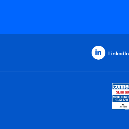
LinkedIn