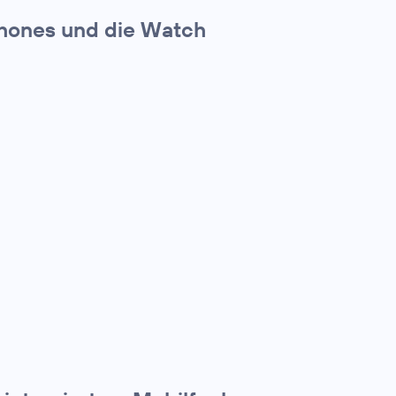
hones und die Watch