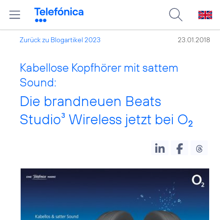
Zurück zu Blogartikel 2023
23.01.2018
Kabellose Kopfhörer mit sattem
Sound:
Die brandneuen Beats
Studio³ Wireless jetzt bei O
2