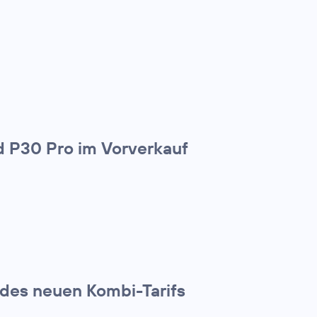
 P30 Pro im Vorverkauf
 des neuen Kombi-Tarifs