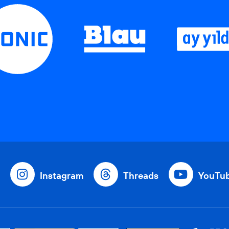
Instagram
Threads
YouTu