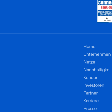
Home
Unternehmen
Netze
Nachhaltigkeit
Kunden
Investoren
Partner
Karriere
Presse