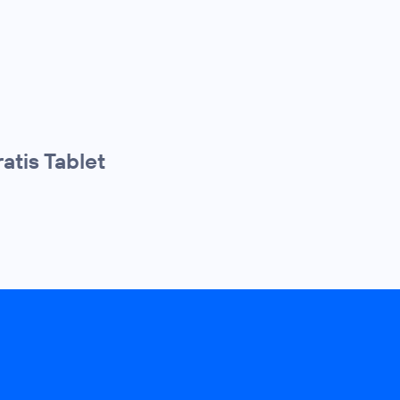
atis Tablet