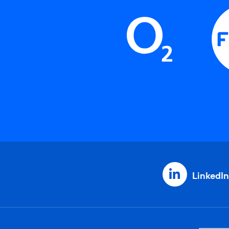
LinkedIn