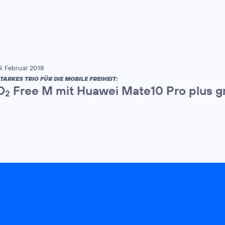
9. Februar 2018
TARKES TRIO FÜR DIE MOBILE FREIHEIT:
O
Free M mit Huawei Mate10 Pro plus gr
2