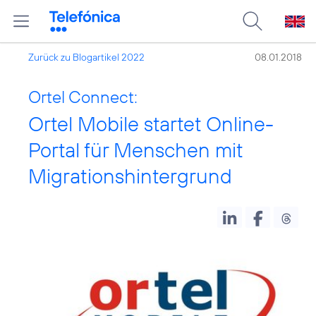
Zurück zu Blogartikel 2022
08.01.2018
Ortel Connect:
Ortel Mobile startet Online-
Portal für Menschen mit
Migrationshintergrund