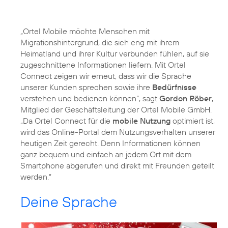
„Ortel Mobile möchte Menschen mit
Migrationshintergrund, die sich eng mit ihrem
Heimatland und ihrer Kultur verbunden fühlen, auf sie
zugeschnittene Informationen liefern. Mit Ortel
Connect zeigen wir erneut, dass wir die Sprache
unserer Kunden sprechen sowie ihre
Bedürfnisse
verstehen und bedienen können“, sagt
Gordon Röber
,
Mitglied der Geschäftsleitung der Ortel Mobile GmbH.
„Da Ortel Connect für die
mobile Nutzung
optimiert ist,
wird das Online-Portal dem Nutzungsverhalten unserer
heutigen Zeit gerecht. Denn Informationen können
ganz bequem und einfach an jedem Ort mit dem
Smartphone abgerufen und direkt mit Freunden geteilt
werden.“
Deine Sprache