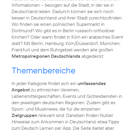
Informationen – bezogen auf die Stadt, in der sie in
Deutschland leben. Dadurch können sie sich noch
besser in Deutschland und ihrer Stadt zurechtzufinden:
Wo finden sie einen polnischen Supermarkt in
Dortmund? Wo gibt es in Berlin russisch-orthodoxe
Kirchen? Oder wann findet in Köln ein arabisches Event
statt? Mit Berlin, Hamburg, Köln/Düsseldorf, München,
Frankfurt und dem Ruhrgebiet werden alle großen
Metropolregionen Deutschlands
abgedeckt.
Themenbereiche
In jeder Kategorie findet sich ein
umfassendes
Angebot
zu ethnischen Vereinen,
Lebensmittelgeschäften, Events und Gottesdiensten in
den jeweiligen deutschen Regionen. Zudem gibt es
Sport- und Musiknews, die für die einzelnen
Zielgruppen
relevant sind. Daneben finden Nutzer
Hinweise zum Ankommen in Deutschland, etwa Tipps
zum Deutsch Lernen per App. Die Seite bietet aber