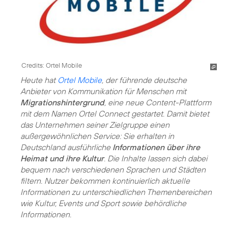
Credits: Ortel Mobile
Heute hat
Ortel Mobile
, der führende deutsche
Anbieter von Kommunikation für Menschen mit
Migrationshintergrund
, eine neue Content-Plattform
mit dem Namen Ortel Connect gestartet. Damit bietet
das Unternehmen seiner Zielgruppe einen
außergewöhnlichen Service: Sie erhalten in
Deutschland ausführliche
Informationen über ihre
Heimat und ihre Kultur
. Die Inhalte lassen sich dabei
bequem nach verschiedenen Sprachen und Städten
filtern. Nutzer bekommen kontinuierlich aktuelle
Informationen zu unterschiedlichen Themenbereichen
wie Kultur, Events und Sport sowie behördliche
Informationen.