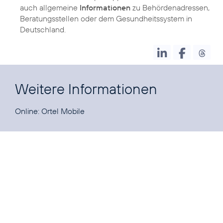
auch allgemeine
Informationen
zu Behördenadressen,
Beratungsstellen oder dem Gesundheitssystem in
Deutschland.
Weitere Informationen
Online:
Ortel Mobile