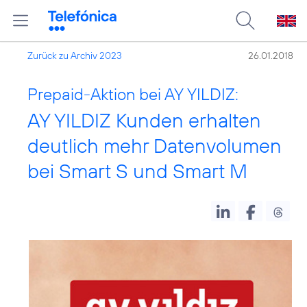
Zurück zu Archiv 2023
26.01.2018
Prepaid-Aktion bei AY YILDIZ:
AY YILDIZ Kunden erhalten
deutlich mehr Datenvolumen
bei Smart S und Smart M