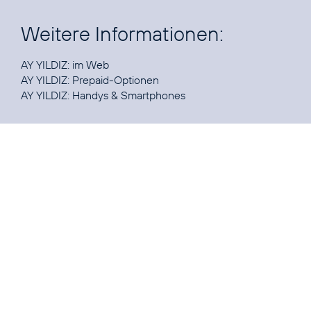
Weitere Informationen:
AY YILDIZ:
im Web
AY YILDIZ:
Prepaid-Optionen
AY YILDIZ:
Handys & Smartphones