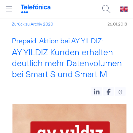
Zurück zu Archiv 2020
26.01.2018
Prepaid-Aktion bei AY YILDIZ:
AY YILDIZ Kunden erhalten
deutlich mehr Datenvolumen
bei Smart S und Smart M