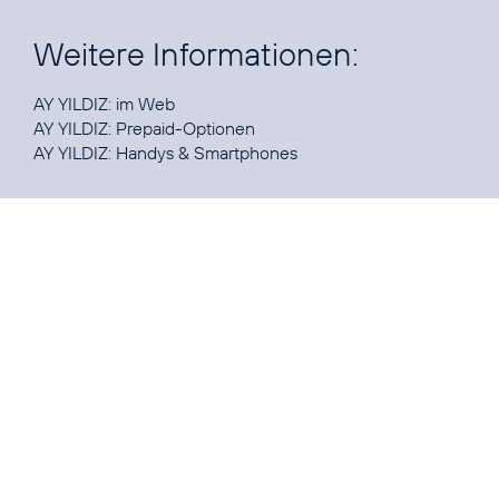
Weitere Informationen:
AY YILDIZ:
im Web
AY YILDIZ:
Prepaid-Optionen
AY YILDIZ:
Handys & Smartphones