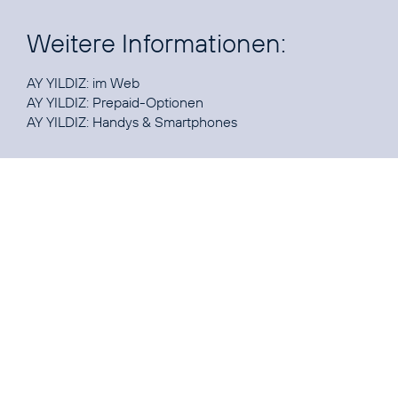
Weitere Informationen:
AY YILDIZ:
im Web
AY YILDIZ:
Prepaid-Optionen
AY YILDIZ:
Handys & Smartphones