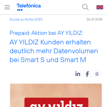
Zurück zu Archiv 2023
26.01.2018
Prepaid-Aktion bei AY YILDIZ:
AY YILDIZ Kunden erhalten
deutlich mehr Datenvolumen
bei Smart S und Smart M