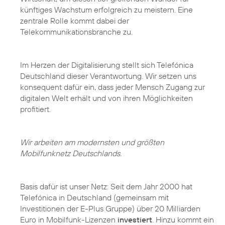
künftiges Wachstum erfolgreich zu meistern. Eine
zentrale Rolle kommt dabei der
Telekommunikationsbranche zu.
Im Herzen der Digitalisierung stellt sich Telefónica
Deutschland dieser Verantwortung. Wir setzen uns
konsequent dafür ein, dass jeder Mensch Zugang zur
digitalen Welt erhält und von ihren Möglichkeiten
profitiert.
Wir arbeiten am modernsten und größten
Mobilfunknetz Deutschlands.
Basis dafür ist unser Netz: Seit dem Jahr 2000 hat
Telefónica in Deutschland (gemeinsam mit
Investitionen der E-Plus Gruppe) über 20 Milliarden
Euro in Mobilfunk-Lizenzen
investiert
. Hinzu kommt ein