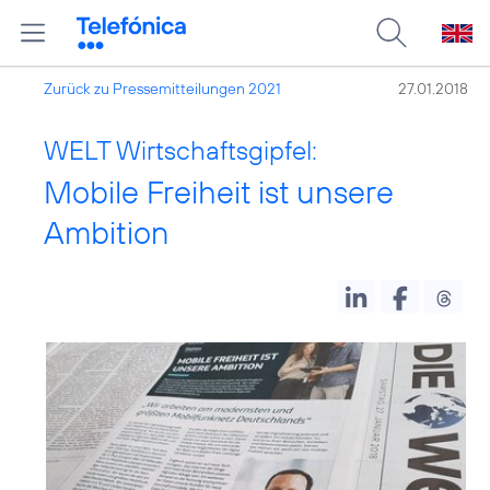
Zurück zu Pressemitteilungen 2021
27.01.2018
WELT Wirtschaftsgipfel:
Mobile Freiheit ist unsere
Ambition