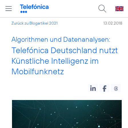
Zurück zu Blogartikel 2021
13.02.2018
Algorithmen und Datenanalysen:
Telefónica Deutschland nutzt
Künstliche Intelligenz im
Mobilfunknetz