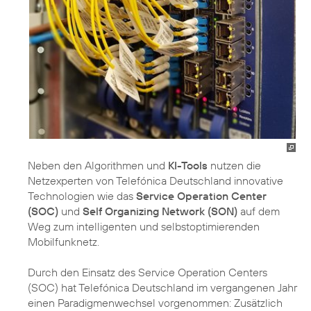
Neben den Algorithmen und
KI-Tools
nutzen die
Netzexperten von Telefónica Deutschland innovative
Technologien wie das
Service Operation Center
(SOC)
und
Self Organizing Network (SON)
auf dem
Weg zum intelligenten und selbstoptimierenden
Mobilfunknetz.
Durch den Einsatz des Service Operation Centers
(SOC) hat Telefónica Deutschland im vergangenen Jahr
einen Paradigmenwechsel vorgenommen: Zusätzlich