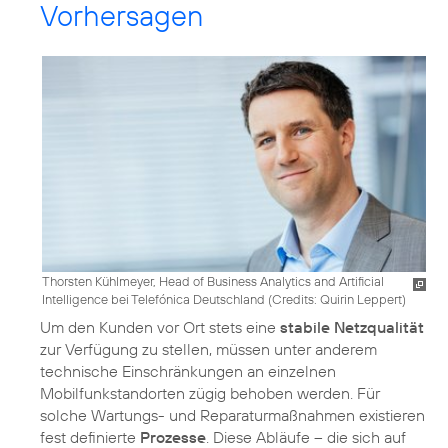
Vorhersagen
Thorsten Kühlmeyer, Head of Business Analytics and Artificial
Intelligence bei Telefónica Deutschland (
Credits: Quirin Leppert
)
Um den Kunden vor Ort stets eine
stabile Netzqualität
zur Verfügung zu stellen, müssen unter anderem
technische Einschränkungen an einzelnen
Mobilfunkstandorten zügig behoben werden. Für
solche Wartungs- und Reparaturmaßnahmen existieren
fest definierte
Prozesse
. Diese Abläufe – die sich auf