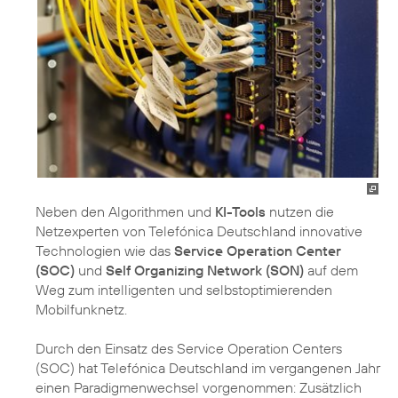
Neben den Algorithmen und
KI-Tools
nutzen die
Netzexperten von Telefónica Deutschland innovative
Technologien wie das
Service Operation Center
(SOC)
und
Self Organizing Network (SON)
auf dem
Weg zum intelligenten und selbstoptimierenden
Mobilfunknetz.
Durch den Einsatz des Service Operation Centers
(SOC) hat Telefónica Deutschland im vergangenen Jahr
einen Paradigmenwechsel vorgenommen: Zusätzlich