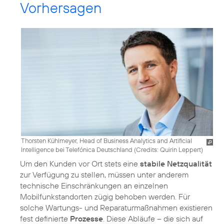
Vorhersagen
Thorsten Kühlmeyer, Head of Business Analytics and Artificial
Intelligence bei Telefónica Deutschland (
Credits: Quirin Leppert
)
Um den Kunden vor Ort stets eine
stabile Netzqualität
zur Verfügung zu stellen, müssen unter anderem
technische Einschränkungen an einzelnen
Mobilfunkstandorten zügig behoben werden. Für
solche Wartungs- und Reparaturmaßnahmen existieren
fest definierte
Prozesse
. Diese Abläufe – die sich auf