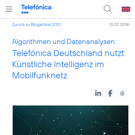
Zurück zu Blogartikel 2021
13.02.2018
Algorithmen und Datenanalysen:
Telefónica Deutschland nutzt
Künstliche Intelligenz im
Mobilfunknetz