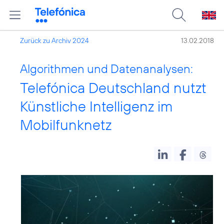
Zurück zu Archiv 2024
13.02.2018
Algorithmen und Datenanalysen:
Telefónica Deutschland nutzt
Künstliche Intelligenz im
Mobilfunknetz