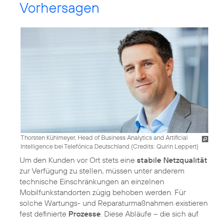
Vorhersagen
Thorsten Kühlmeyer, Head of Business Analytics and Artificial
Intelligence bei Telefónica Deutschland (
Credits: Quirin Leppert
)
Um den Kunden vor Ort stets eine
stabile Netzqualität
zur Verfügung zu stellen, müssen unter anderem
technische Einschränkungen an einzelnen
Mobilfunkstandorten zügig behoben werden. Für
solche Wartungs- und Reparaturmaßnahmen existieren
fest definierte
Prozesse
. Diese Abläufe – die sich auf