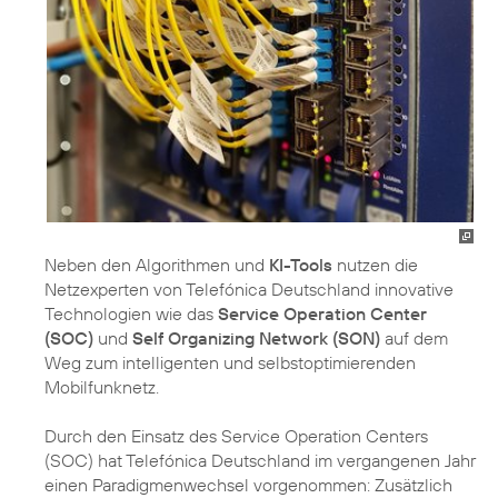
Neben den Algorithmen und
KI-Tools
nutzen die
Netzexperten von Telefónica Deutschland innovative
Technologien wie das
Service Operation Center
(SOC)
und
Self Organizing Network (SON)
auf dem
Weg zum intelligenten und selbstoptimierenden
Mobilfunknetz.
Durch den Einsatz des Service Operation Centers
(SOC) hat Telefónica Deutschland im vergangenen Jahr
einen Paradigmenwechsel vorgenommen: Zusätzlich