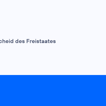
cheid des Freistaates