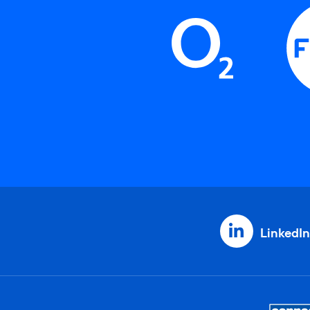
LinkedIn