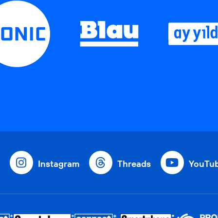
Instagram
Threads
YouTu