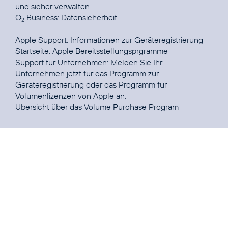
und sicher verwalten
O
Business:
Datensicherheit
2
Apple Support:
Informationen zur Geräteregistrierung
Startseite:
Apple Bereitsstellungsprgramme
Support für Unternehmen:
Melden Sie Ihr
Unternehmen jetzt für das Programm zur
Geräteregistrierung oder das Programm für
Volumenlizenzen von Apple an.
Übersicht über das
Volume Purchase Program