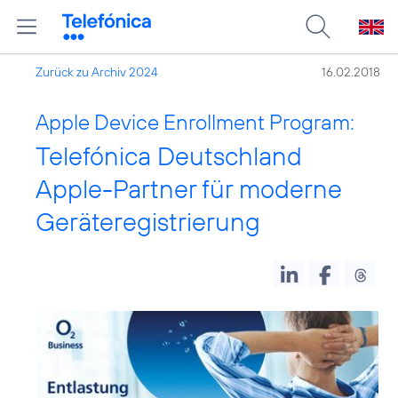
Zurück zu Archiv 2024
16.02.2018
Apple Device Enrollment Program:
Telefónica Deutschland
Apple-Partner für moderne
Geräteregistrierung