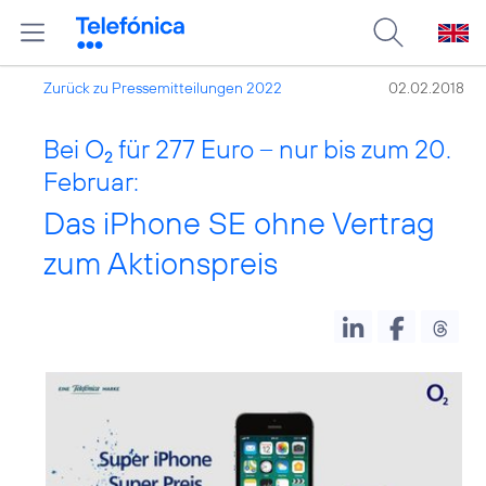
Zurück zu Pressemitteilungen 2022
02.02.2018
Bei O
für 277 Euro – nur bis zum 20.
2
Februar:
Das iPhone SE ohne Vertrag
zum Aktionspreis