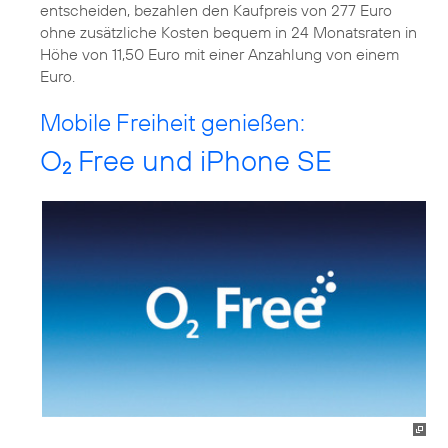
entscheiden, bezahlen den Kaufpreis von 277 Euro
ohne zusätzliche Kosten bequem in 24 Monatsraten in
Höhe von 11,50 Euro mit einer Anzahlung von einem
Euro.
Mobile Freiheit genießen:
O
Free und iPhone SE
2