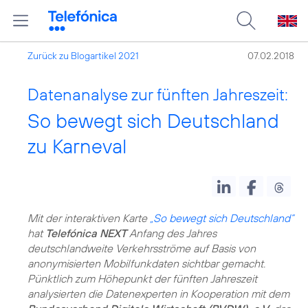
Zurück zu Blogartikel 2021
07.02.2018
Datenanalyse zur fünften Jahreszeit:
So bewegt sich Deutschland
zu Karneval
Mit der interaktiven Karte
„So bewegt sich Deutschland“
hat
Telefónica NEXT
Anfang des Jahres
deutschlandweite Verkehrsströme auf Basis von
anonymisierten Mobilfunkdaten sichtbar gemacht.
Pünktlich zum Höhepunkt der fünften Jahreszeit
analysierten die Datenexperten in Kooperation mit dem