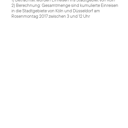
2) Berechnung: Gesamtmenge sind kumulierte Einreisen
in die Stadtgebiete von Köln und Düsseldorf am
Rosenmontag 2017 zwischen 3 und 12 Uhr