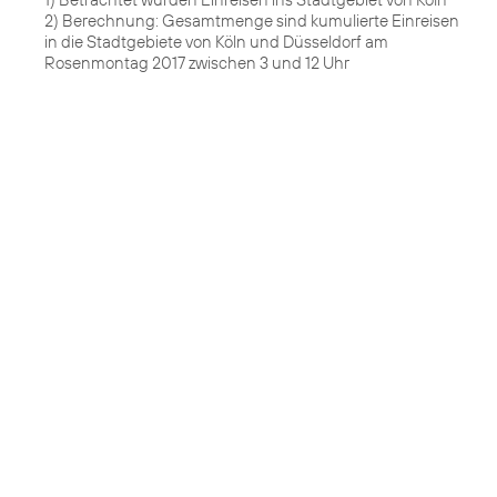
2) Berechnung: Gesamtmenge sind kumulierte Einreisen
in die Stadtgebiete von Köln und Düsseldorf am
Rosenmontag 2017 zwischen 3 und 12 Uhr