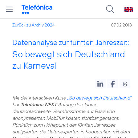
Zurück zu Archiv 2024
07.02.2018
Datenanalyse zur fünften Jahreszeit:
So bewegt sich Deutschland
zu Karneval
Mit der interaktiven Karte
„So bewegt sich Deutschland“
hat
Telefónica NEXT
Anfang des Jahres
deutschlandweite Verkehrsströme auf Basis von
anonymisierten Mobilfunkdaten sichtbar gemacht.
Pünktlich zum Höhepunkt der fünften Jahreszeit
analysierten die Datenexperten in Kooperation mit dem