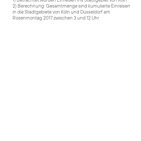
2) Berechnung: Gesamtmenge sind kumulierte Einreisen
in die Stadtgebiete von Köln und Düsseldorf am
Rosenmontag 2017 zwischen 3 und 12 Uhr