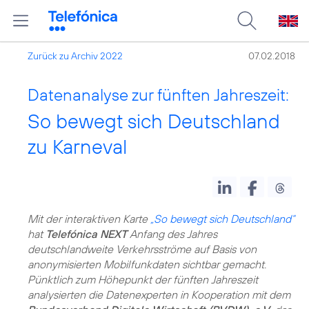
Zurück zu Archiv 2022
07.02.2018
Datenanalyse zur fünften Jahreszeit:
So bewegt sich Deutschland
zu Karneval
Mit der interaktiven Karte
„So bewegt sich Deutschland“
hat
Telefónica NEXT
Anfang des Jahres
deutschlandweite Verkehrsströme auf Basis von
anonymisierten Mobilfunkdaten sichtbar gemacht.
Pünktlich zum Höhepunkt der fünften Jahreszeit
analysierten die Datenexperten in Kooperation mit dem