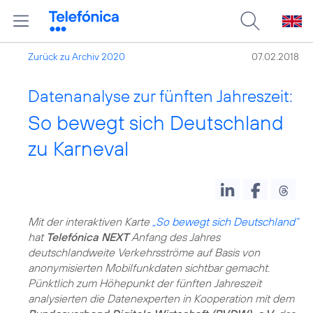
Zurück zu Archiv 2020
07.02.2018
Datenanalyse zur fünften Jahreszeit:
So bewegt sich Deutschland
zu Karneval
Mit der interaktiven Karte
„So bewegt sich Deutschland“
hat
Telefónica NEXT
Anfang des Jahres
deutschlandweite Verkehrsströme auf Basis von
anonymisierten Mobilfunkdaten sichtbar gemacht.
Pünktlich zum Höhepunkt der fünften Jahreszeit
analysierten die Datenexperten in Kooperation mit dem