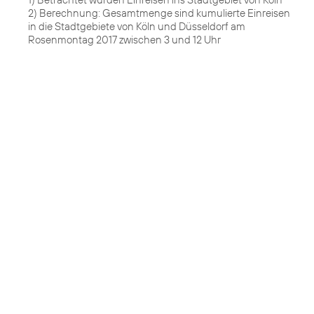
2) Berechnung: Gesamtmenge sind kumulierte Einreisen
in die Stadtgebiete von Köln und Düsseldorf am
Rosenmontag 2017 zwischen 3 und 12 Uhr