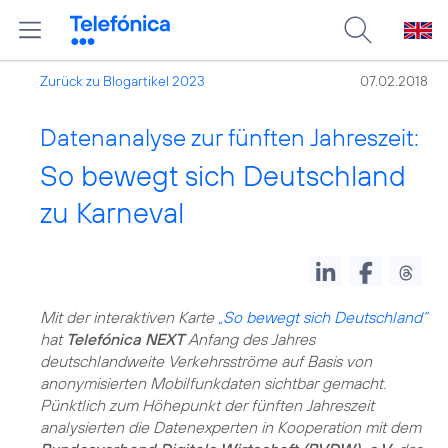
Zurück zu Blogartikel 2023
07.02.2018
Datenanalyse zur fünften Jahreszeit:
So bewegt sich Deutschland
zu Karneval
Mit der interaktiven Karte
„So bewegt sich Deutschland“
hat
Telefónica NEXT
Anfang des Jahres
deutschlandweite Verkehrsströme auf Basis von
anonymisierten Mobilfunkdaten sichtbar gemacht.
Pünktlich zum Höhepunkt der fünften Jahreszeit
analysierten die Datenexperten in Kooperation mit dem