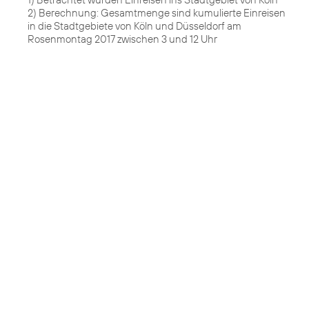
2) Berechnung: Gesamtmenge sind kumulierte Einreisen
in die Stadtgebiete von Köln und Düsseldorf am
Rosenmontag 2017 zwischen 3 und 12 Uhr