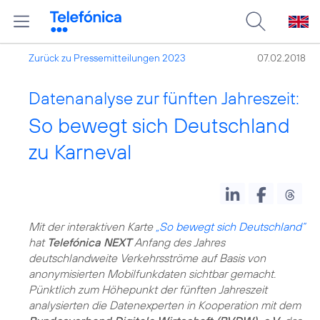
Zurück zu Pressemitteilungen 2023
07.02.2018
Datenanalyse zur fünften Jahreszeit:
So bewegt sich Deutschland
zu Karneval
Mit der interaktiven Karte
„So bewegt sich Deutschland“
hat
Telefónica NEXT
Anfang des Jahres
deutschlandweite Verkehrsströme auf Basis von
anonymisierten Mobilfunkdaten sichtbar gemacht.
Pünktlich zum Höhepunkt der fünften Jahreszeit
analysierten die Datenexperten in Kooperation mit dem