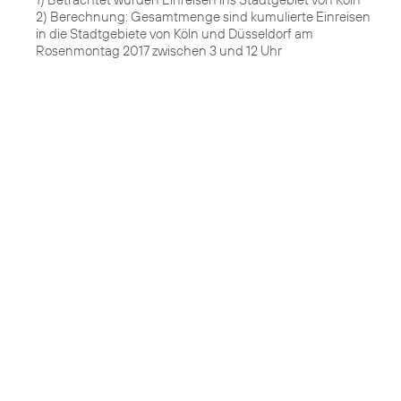
2) Berechnung: Gesamtmenge sind kumulierte Einreisen
in die Stadtgebiete von Köln und Düsseldorf am
Rosenmontag 2017 zwischen 3 und 12 Uhr