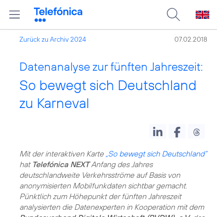
Zurück zu Archiv 2024
07.02.2018
Datenanalyse zur fünften Jahreszeit:
So bewegt sich Deutschland
zu Karneval
Mit der interaktiven Karte
„So bewegt sich Deutschland“
hat
Telefónica NEXT
Anfang des Jahres
deutschlandweite Verkehrsströme auf Basis von
anonymisierten Mobilfunkdaten sichtbar gemacht.
Pünktlich zum Höhepunkt der fünften Jahreszeit
analysierten die Datenexperten in Kooperation mit dem