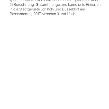
2) Berechnung: Gesamtmenge sind kumulierte Einreisen
in die Stadtgebiete von Köln und Düsseldorf am
Rosenmontag 2017 zwischen 3 und 12 Uhr