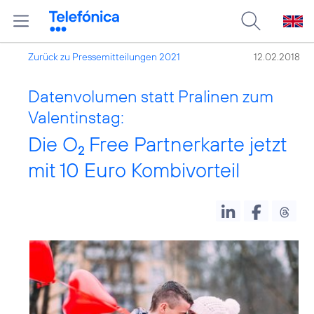
Zurück zu Pressemitteilungen 2021
12.02.2018
Datenvolumen statt Pralinen zum
Valentinstag:
Die O
Free Partnerkarte jetzt
2
mit 10 Euro Kombivorteil