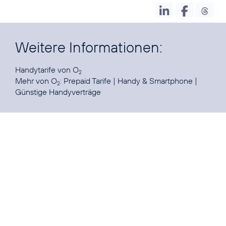
Weitere Informationen:
Handytarife
von O
2
Mehr von O
:
Prepaid Tarife
|
Handy & Smartphone
|
2
Günstige Handyverträge