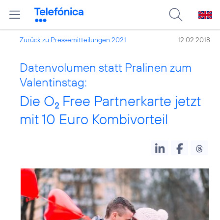
Zurück zu Pressemitteilungen 2021
12.02.2018
Datenvolumen statt Pralinen zum
Valentinstag:
Die O
Free Partnerkarte jetzt
2
mit 10 Euro Kombivorteil