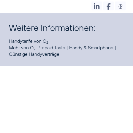
Weitere Informationen:
Handytarife
von O
2
Mehr von O
:
Prepaid Tarife
|
Handy & Smartphone
|
2
Günstige Handyverträge