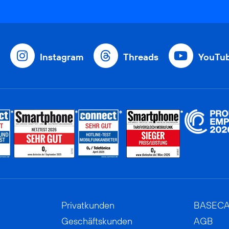
Instagram
Threads
YouTu
Privatkunden
BASEC
Geschäftskunden
AGB