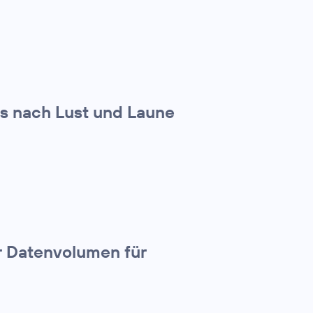
s nach Lust und Laune
 Datenvolumen für