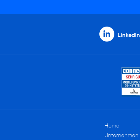
LinkedIn
Home
Unternehmen