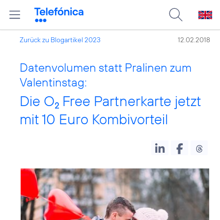
Zurück zu Blogartikel 2023
12.02.2018
Datenvolumen statt Pralinen zum
Valentinstag:
Die O
Free Partnerkarte jetzt
2
mit 10 Euro Kombivorteil