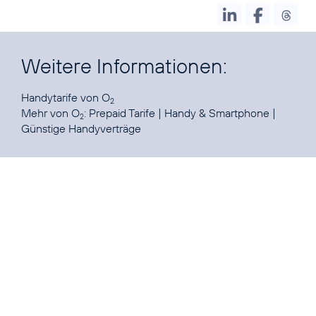
Weitere Informationen:
Handytarife
von O
2
Mehr von O
:
Prepaid Tarife
|
Handy & Smartphone
|
2
Günstige Handyverträge