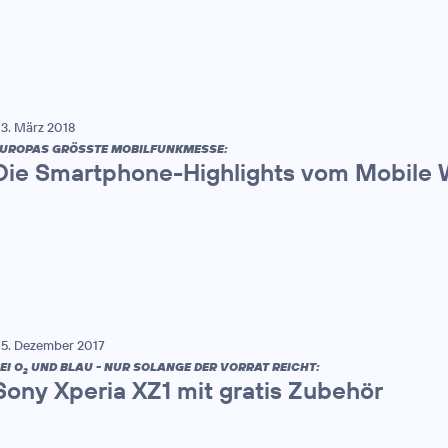
3. März 2018
UROPAS GRÖSSTE MOBILFUNKMESSE:
Die Smartphone-Highlights vom Mobile 
5. Dezember 2017
EI O
UND BLAU - NUR SOLANGE DER VORRAT REICHT:
2
Sony Xperia XZ1 mit gratis Zubehör