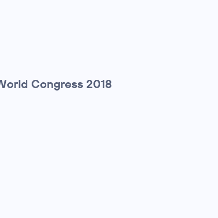
World Congress 2018