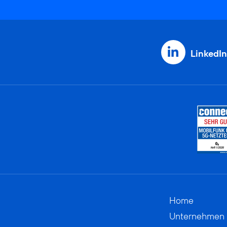
LinkedIn
Home
Unternehmen