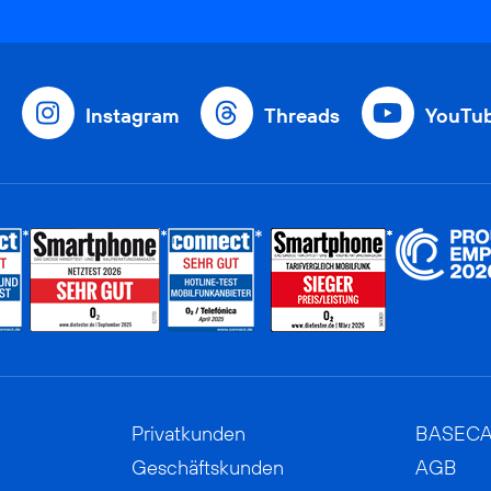
Instagram
Threads
YouTu
Privatkunden
BASEC
Geschäftskunden
AGB