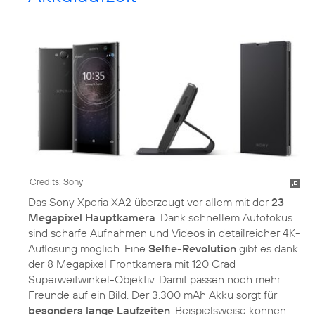
Credits: Sony
Das Sony Xperia XA2 überzeugt vor allem mit der
23
Megapixel Hauptkamera
. Dank schnellem Autofokus
sind scharfe Aufnahmen und Videos in detailreicher 4K-
Auflösung möglich. Eine
Selfie-Revolution
gibt es dank
der 8 Megapixel Frontkamera mit 120 Grad
Superweitwinkel-Objektiv. Damit passen noch mehr
Freunde auf ein Bild. Der 3.300 mAh Akku sorgt für
besonders lange Laufzeiten
. Beispielsweise können