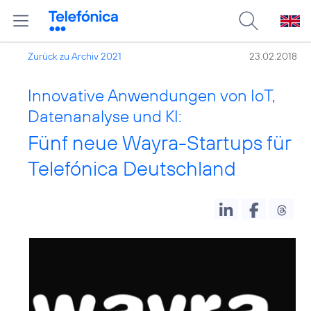
Zurück zu Archiv 2021
23.02.2018
Innovative Anwendungen von IoT,
Datenanalyse und KI:
Fünf neue Wayra-Startups für
Telefónica Deutschland