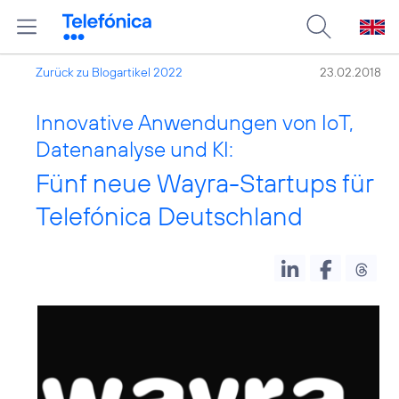
Zurück zu Blogartikel 2022
23.02.2018
Innovative Anwendungen von IoT,
Datenanalyse und KI:
Fünf neue Wayra-Startups für
Telefónica Deutschland