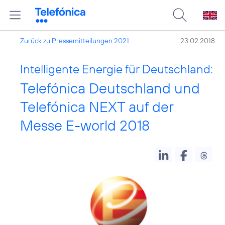
Zurück zu Pressemitteilungen 2021
23.02.2018
Intelligente Energie für Deutschland:
Telefónica Deutschland und
Telefónica NEXT auf der
Messe E-world 2018