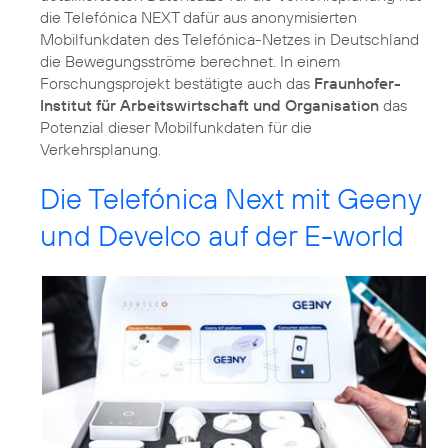
die Telefónica NEXT dafür aus anonymisierten
Mobilfunkdaten des Telefónica-Netzes in Deutschland
die Bewegungsströme berechnet. In einem
Forschungsprojekt bestätigte auch das
Fraunhofer-
Institut für Arbeitswirtschaft und Organisation
das
Potenzial dieser Mobilfunkdaten für die
Verkehrsplanung.
Die Telefónica Next mit Geeny
und Develco auf der E-world