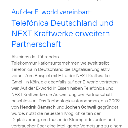
Auf der E-world vereinbart:
Telefónica Deutschland und
NEXT Kraftwerke erweitern
Partnerschaft
Als eines der führenden
Telekommunikationsunternehmen weltweit treibt
Telefónica in Deutschland die Digitalisierung aktiv
voran. Zum Beispiel mit Hilfe der NEXT Kraftwerke
GmbH in Köln, die ebenfalls auf der E-world vertreten
war. Auf der E-world in Essen haben Telefónica und
NEXT Kraftwerke die Ausweitung der Partnerschaft
beschlossen. Das Technologieunternehmen, das 2009
von
Hendrik Sämisch
und
Jochen Schwill
gegründet
wurde, nutzt die neuesten Möglichkeiten der
Digitalisierung, um Tausende Stromproduzenten und -
verbraucher über eine intelligente Vernetzung zu einem