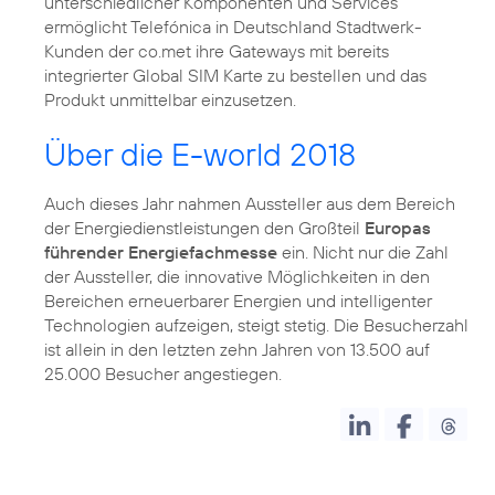
unterschiedlicher Komponenten und Services
ermöglicht Telefónica in Deutschland Stadtwerk-
Kunden der co.met ihre Gateways mit bereits
integrierter Global SIM Karte zu bestellen und das
Produkt unmittelbar einzusetzen.
Über die E-world 2018
Auch dieses Jahr nahmen Aussteller aus dem Bereich
der Energiedienstleistungen den Großteil
Europas
führender Energiefachmesse
ein. Nicht nur die Zahl
der Aussteller, die innovative Möglichkeiten in den
Bereichen erneuerbarer Energien und intelligenter
Technologien aufzeigen, steigt stetig. Die Besucherzahl
ist allein in den letzten zehn Jahren von 13.500 auf
25.000 Besucher angestiegen.