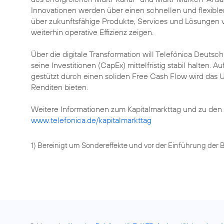
Innovationen werden über einen schnellen und flexibl
über zukunftsfähige Produkte, Services und Lösungen 
weiterhin operative Effizienz zeigen.
Über die digitale Transformation will Telefónica Deutsc
seine Investitionen (CapEx) mittelfristig stabil halten. 
gestützt durch einen soliden Free Cash Flow wird das 
Renditen bieten.
Weitere Informationen zum Kapitalmarkttag und zu den
www.telefonica.de/kapitalmarkttag
1) Bereinigt um Sondereffekte und vor der Einführung der 