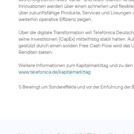
Innovationen werden über einen schnellen und flexibl
über zukunftsfähige Produkte, Services und Lösungen 
weiterhin operative Effizienz zeigen.
Über die digitale Transformation will Telefónica Deutsc
seine Investitionen (CapEx) mittelfristig stabil halten. 
gestützt durch einen soliden Free Cash Flow wird das 
Renditen bieten.
Weitere Informationen zum Kapitalmarkttag und zu den
www.telefonica.de/kapitalmarkttag
1) Bereinigt um Sondereffekte und vor der Einführung der 