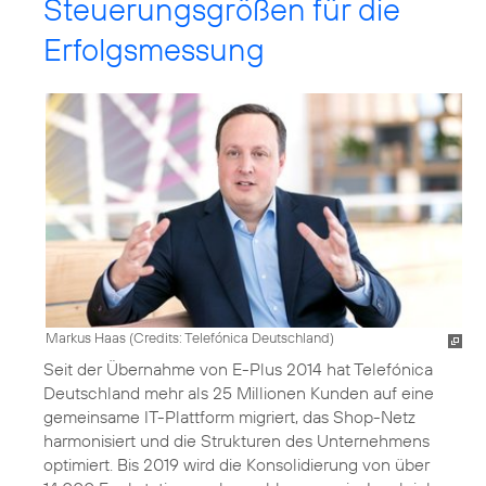
Steuerungsgrößen für die
Erfolgsmessung
Markus Haas (
Credits: Telefónica Deutschland
)
Seit der Übernahme von E-Plus 2014 hat Telefónica
Deutschland mehr als 25 Millionen Kunden auf eine
gemeinsame IT-Plattform migriert, das Shop-Netz
harmonisiert und die Strukturen des Unternehmens
optimiert. Bis 2019 wird die Konsolidierung von über