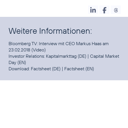
Weitere Informationen:
Bloomberg TV:
Interview mit CEO Markus Haas am
23.02.2018
(Video)
Investor Relations:
Kapitalmarkttag
(DE) |
Capital Market
Day
(EN)
Download:
Factsheet
(DE) |
Factsheet
(EN)