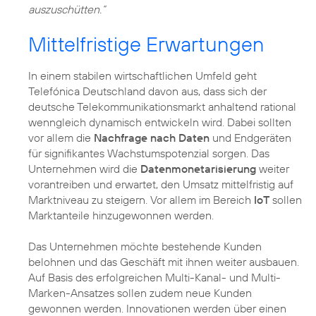
auszuschütten.“
Mittelfristige Erwartungen
In einem stabilen wirtschaftlichen Umfeld geht
Telefónica Deutschland davon aus, dass sich der
deutsche Telekommunikationsmarkt anhaltend rational
wenngleich dynamisch entwickeln wird. Dabei sollten
vor allem die
Nachfrage nach Daten
und Endgeräten
für signifikantes Wachstumspotenzial sorgen. Das
Unternehmen wird die
Datenmonetarisierung
weiter
vorantreiben und erwartet, den Umsatz mittelfristig auf
Marktniveau zu steigern. Vor allem im Bereich
IoT
sollen
Marktanteile hinzugewonnen werden.
Das Unternehmen möchte bestehende Kunden
belohnen und das Geschäft mit ihnen weiter ausbauen.
Auf Basis des erfolgreichen Multi-Kanal- und Multi-
Marken-Ansatzes sollen zudem neue Kunden
gewonnen werden. Innovationen werden über einen