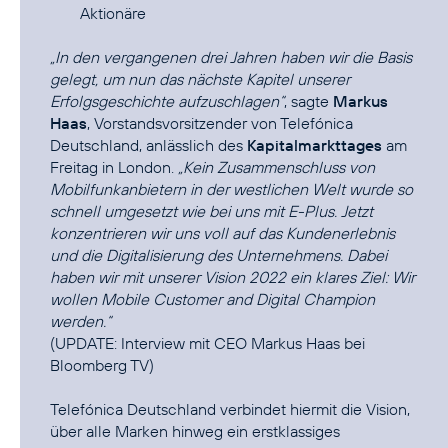
Aktionäre
„In den vergangenen drei Jahren haben wir die Basis
gelegt, um nun das nächste Kapitel unserer
Erfolgsgeschichte aufzuschlagen“
, sagte
Markus
Haas
, Vorstandsvorsitzender von Telefónica
Deutschland, anlässlich des
Kapitalmarkttages
am
Freitag in London.
„Kein Zusammenschluss von
Mobilfunkanbietern in der westlichen Welt wurde so
schnell umgesetzt wie bei uns mit E-Plus. Jetzt
konzentrieren wir uns voll auf das Kundenerlebnis
und die Digitalisierung des Unternehmens. Dabei
haben wir mit unserer Vision 2022 ein klares Ziel: Wir
wollen Mobile Customer and Digital Champion
werden.“
(UPDATE:
Interview mit CEO Markus Haas bei
Bloomberg TV
)
Telefónica Deutschland verbindet hiermit die Vision,
über alle Marken hinweg ein erstklassiges