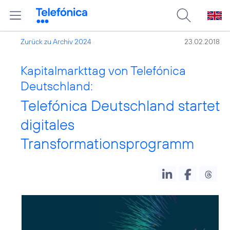
Zurück zu Archiv 2024
23.02.2018
Kapitalmarkttag von Telefónica
Deutschland:
Telefónica Deutschland startet
digitales
Transformationsprogramm