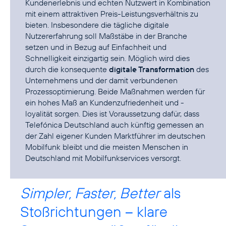
Kundenerlebnis und echten Nutzwert in Kombination
mit einem attraktiven Preis-Leistungsverhältnis zu
bieten. Insbesondere die tägliche digitale
Nutzererfahrung soll Maßstäbe in der Branche
setzen und in Bezug auf Einfachheit und
Schnelligkeit einzigartig sein. Möglich wird dies
durch die konsequente
digitale Transformation
des
Unternehmens und der damit verbundenen
Prozessoptimierung. Beide Maßnahmen werden für
ein hohes Maß an Kundenzufriedenheit und -
loyalität sorgen. Dies ist Voraussetzung dafür, dass
Telefónica Deutschland auch künftig gemessen an
der Zahl eigener Kunden Marktführer im deutschen
Mobilfunk bleibt und die meisten Menschen in
Deutschland mit Mobilfunkservices versorgt.
Simpler, Faster, Better
als
Stoßrichtungen – klare