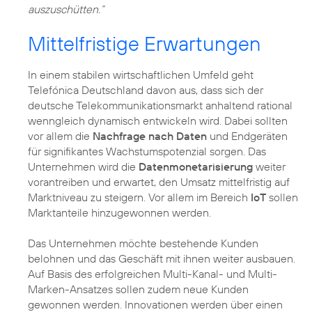
auszuschütten.“
Mittelfristige Erwartungen
In einem stabilen wirtschaftlichen Umfeld geht
Telefónica Deutschland davon aus, dass sich der
deutsche Telekommunikationsmarkt anhaltend rational
wenngleich dynamisch entwickeln wird. Dabei sollten
vor allem die
Nachfrage nach Daten
und Endgeräten
für signifikantes Wachstumspotenzial sorgen. Das
Unternehmen wird die
Datenmonetarisierung
weiter
vorantreiben und erwartet, den Umsatz mittelfristig auf
Marktniveau zu steigern. Vor allem im Bereich
IoT
sollen
Marktanteile hinzugewonnen werden.
Das Unternehmen möchte bestehende Kunden
belohnen und das Geschäft mit ihnen weiter ausbauen.
Auf Basis des erfolgreichen Multi-Kanal- und Multi-
Marken-Ansatzes sollen zudem neue Kunden
gewonnen werden. Innovationen werden über einen