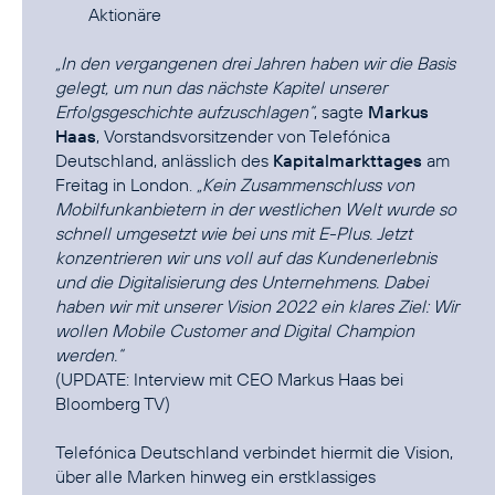
Aktionäre
„In den vergangenen drei Jahren haben wir die Basis
gelegt, um nun das nächste Kapitel unserer
Erfolgsgeschichte aufzuschlagen“
, sagte
Markus
Haas
, Vorstandsvorsitzender von Telefónica
Deutschland, anlässlich des
Kapitalmarkttages
am
Freitag in London.
„Kein Zusammenschluss von
Mobilfunkanbietern in der westlichen Welt wurde so
schnell umgesetzt wie bei uns mit E-Plus. Jetzt
konzentrieren wir uns voll auf das Kundenerlebnis
und die Digitalisierung des Unternehmens. Dabei
haben wir mit unserer Vision 2022 ein klares Ziel: Wir
wollen Mobile Customer and Digital Champion
werden.“
(UPDATE:
Interview mit CEO Markus Haas bei
Bloomberg TV
)
Telefónica Deutschland verbindet hiermit die Vision,
über alle Marken hinweg ein erstklassiges