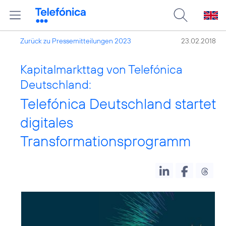
Zurück zu Pressemitteilungen 2023
23.02.2018
Kapitalmarkttag von Telefónica
Deutschland:
Telefónica Deutschland startet
digitales
Transformationsprogramm