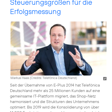
Steuerungsgrößen für die
Erfolgsmessung
Markus Haas (
Credits: Telefónica Deutschland
)
Seit der Übernahme von E-Plus 2014 hat Telefónica
Deutschland mehr als 25 Millionen Kunden auf eine
gemeinsame IT-Plattform migriert, das Shop-Netz
harmonisiert und die Strukturen des Unternehmens
optimiert. Bis 2019 wird die Konsolidierung von über