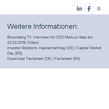
Weitere Informationen:
Bloomberg TV:
Interview mit CEO Markus Haas am
23.02.2018
(Video)
Investor Relations:
Kapitalmarkttag
(DE) |
Capital Market
Day
(EN)
Download:
Factsheet
(DE) |
Factsheet
(EN)