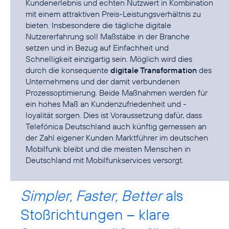
Kundenerlebnis und echten Nutzwert in Kombination
mit einem attraktiven Preis-Leistungsverhältnis zu
bieten. Insbesondere die tägliche digitale
Nutzererfahrung soll Maßstäbe in der Branche
setzen und in Bezug auf Einfachheit und
Schnelligkeit einzigartig sein. Möglich wird dies
durch die konsequente
digitale Transformation
des
Unternehmens und der damit verbundenen
Prozessoptimierung. Beide Maßnahmen werden für
ein hohes Maß an Kundenzufriedenheit und -
loyalität sorgen. Dies ist Voraussetzung dafür, dass
Telefónica Deutschland auch künftig gemessen an
der Zahl eigener Kunden Marktführer im deutschen
Mobilfunk bleibt und die meisten Menschen in
Deutschland mit Mobilfunkservices versorgt.
Simpler, Faster, Better
als
Stoßrichtungen – klare