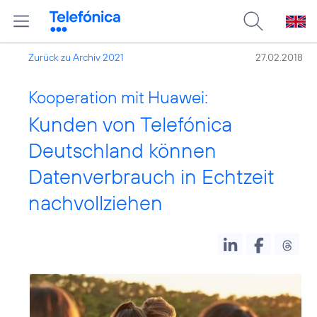
Zurück zu Archiv 2021
27.02.2018
Kooperation mit Huawei:
Kunden von Telefónica
Deutschland können
Datenverbrauch in Echtzeit
nachvollziehen