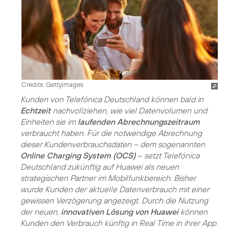
Credits: Gettyimages
Kunden von Telefónica Deutschland können bald in
Echtzeit
nachvollziehen, wie viel Datenvolumen und
Einheiten sie im
laufenden Abrechnungszeitraum
verbraucht haben. Für die notwendige Abrechnung
dieser Kundenverbrauchsdaten – dem sogenannten
Online Charging System (OCS)
– setzt Telefónica
Deutschland zukünftig auf Huawei als neuen
strategischen Partner im Mobilfunkbereich. Bisher
wurde Kunden der aktuelle Datenverbrauch mit einer
gewissen Verzögerung angezeigt. Durch die Nutzung
der neuen,
innovativen Lösung von Huawei
können
Kunden den Verbrauch künftig in Real Time in ihrer App