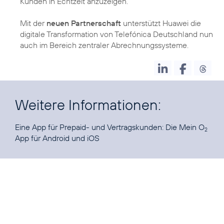
Kunden in Echtzeit anzuzeigen.
Mit der
neuen Partnerschaft
unterstützt Huawei die
digitale Transformation von Telefónica Deutschland nun
auch im Bereich zentraler Abrechnungssysteme.
Weitere Informationen:
Eine App für Prepaid- und Vertragskunden: Die Mein O
2
App für
Android
und
iOS