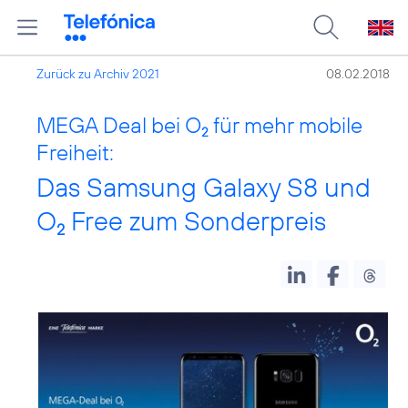
Zurück zu Archiv 2021
08.02.2018
MEGA Deal bei O
für mehr mobile
2
Freiheit:
Das Samsung Galaxy S8 und
O
Free zum Sonderpreis
2