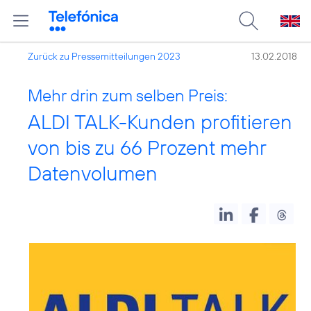
Zurück zu Pressemitteilungen 2023
13.02.2018
Mehr drin zum selben Preis:
ALDI TALK-Kunden profitieren
von bis zu 66 Prozent mehr
Datenvolumen