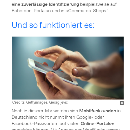
eine
zuverlässige Identifizierung
beispielsweise auf
Behörden-Portalen und in eCommerce-Shops.“
Und so funktioniert es:
Credits: Gettyimages, Georgijevic
Noch in diesem Jahr werden sich
Mobilfunkkunden
in
Deutschland nicht nur mit ihren Google- oder
Facebook-Passwörtern auf vielen
Online-Portalen
anmelden können. Mit Angabe der Mobilfunknummer,