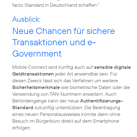
facto Standard in Deutschland schaffen.“
Ausblick:
Neue Chancen für sichere
Transaktionen und e-
Government
Mobile Connect wird künftig auch auf
sensible digitale
Geldtransaktionen
jeder Art anwendbar sein. Für
diesen Zweck lässt sich das Verfahren um weitere
Sicherheitsmerkmale
wie biometrische Daten oder die
Verwendung von TAN-Nummern erweitern. Auch
Behördengänge kann der neue
Authentifizierungs-
Standard
zukünftig unterstützen. Die Beantragung
eines neuen Personalausweises könnte dann ohne
Besuch im Bürgerbüro direkt auf dem Smartphone
erfolgen.