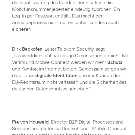
die Identifizierung des Kunden, denn er kann die
Mobilfunknummer jederzeit eindeutig zuordnen. Ein
Log-In per Passwort entfällt. Das macht den
Anmeldeprozess nicht nur einfacher, sondern auch
sicherer
.
Dirk Backofen
, Leiter Telekom Security, sagt:
„Passwortdiebstahl hat riesige Dimensionen erreicht. Mit
Verimi und Mobile Connect werden wir mehr
Schutz
und Komfort im Internet bieten. Gemeinsam sorgen wir
dafür, dass
digitale Identitäten
unserer Kunden den
EU-Rechtsraum nicht verlassen und die Sicherheit des
deutschen Datenschutzes genießen.“
Pia von Houwald
, Director B2P Digital Processes and
Services bei Telefónica Deutschland: „Mobile Connect