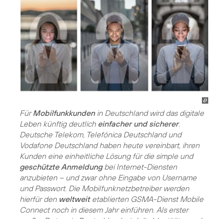
Für
Mobilfunkkunden
in Deutschland wird das digitale
Leben künftig deutlich
einfacher und sicherer
.
Deutsche Telekom, Telefónica Deutschland und
Vodafone Deutschland haben heute vereinbart, ihren
Kunden eine einheitliche Lösung für die simple und
geschützte Anmeldung
bei Internet-Diensten
anzubieten – und zwar ohne Eingabe von Username
und Passwort. Die Mobilfunknetzbetreiber werden
hierfür den
weltweit
etablierten GSMA-Dienst Mobile
Connect noch in diesem Jahr einführen. Als erster