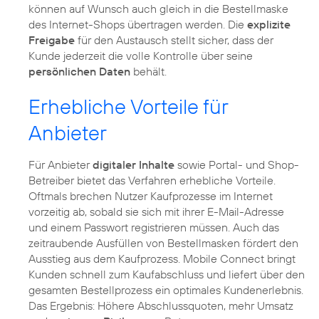
können auf Wunsch auch gleich in die Bestellmaske
des Internet-Shops übertragen werden. Die
explizite
Freigabe
für den Austausch stellt sicher, dass der
Kunde jederzeit die volle Kontrolle über seine
persönlichen Daten
behält.
Erhebliche Vorteile für
Anbieter
Für Anbieter
digitaler Inhalte
sowie Portal- und Shop-
Betreiber bietet das Verfahren erhebliche Vorteile.
Oftmals brechen Nutzer Kaufprozesse im Internet
vorzeitig ab, sobald sie sich mit ihrer E-Mail-Adresse
und einem Passwort registrieren müssen. Auch das
zeitraubende Ausfüllen von Bestellmasken fördert den
Ausstieg aus dem Kaufprozess. Mobile Connect bringt
Kunden schnell zum Kaufabschluss und liefert über den
gesamten Bestellprozess ein optimales Kundenerlebnis.
Das Ergebnis: Höhere Abschlussquoten, mehr Umsatz