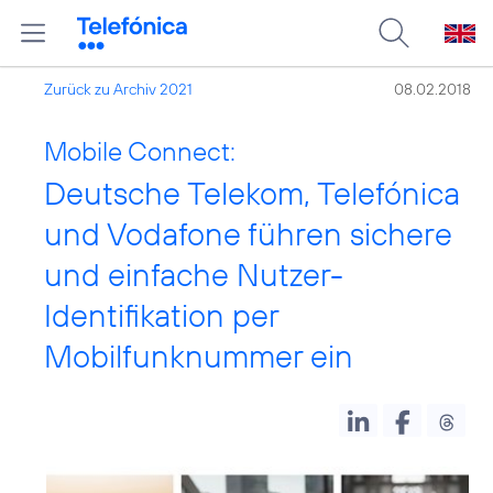
Zurück zu Archiv 2021
08.02.2018
Mobile Connect:
Deutsche Telekom, Telefónica
und Vodafone führen sichere
und einfache Nutzer-
Identifikation per
Mobilfunknummer ein