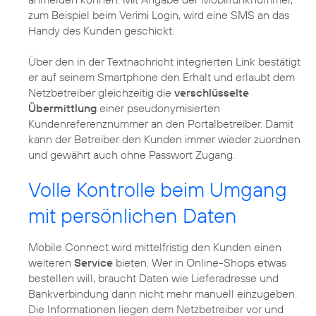
zum Beispiel beim Verimi Login, wird eine SMS an das
Handy des Kunden geschickt.
Über den in der Textnachricht integrierten Link bestätigt
er auf seinem Smartphone den Erhalt und erlaubt dem
Netzbetreiber gleichzeitig die
verschlüsselte
Übermittlung
einer pseudonymisierten
Kundenreferenznummer an den Portalbetreiber. Damit
kann der Betreiber den Kunden immer wieder zuordnen
und gewährt auch ohne Passwort Zugang.
Volle Kontrolle beim Umgang
mit persönlichen Daten
Mobile Connect wird mittelfristig den Kunden einen
weiteren
Service
bieten. Wer in Online-Shops etwas
bestellen will, braucht Daten wie Lieferadresse und
Bankverbindung dann nicht mehr manuell einzugeben.
Die Informationen liegen dem Netzbetreiber vor und