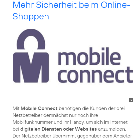
Mehr Sicherheit beim Online-
Shoppen
Mit
Mobile Connect
benötigen die Kunden der drei
Netzbetreiber demnächst nur noch ihre
Mobilfunknummer und ihr Handy, um sich im Internet
bei
digitalen Diensten oder Websites
anzumelden.
Der Netzbetreiber übernimmt gegenüber dem Anbieter