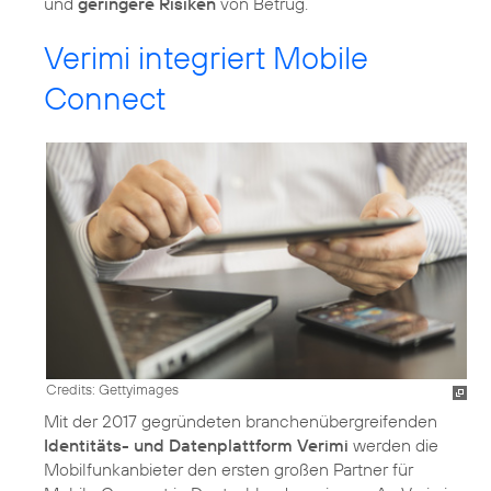
und
geringere Risiken
von Betrug.
Verimi integriert Mobile
Connect
Credits: Gettyimages
Mit der 2017 gegründeten branchenübergreifenden
Identitäts- und Datenplattform Verimi
werden die
Mobilfunkanbieter den ersten großen Partner für