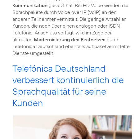
Kommunikation
gesetzt hat. Bei HD Voice werden die
Sprachpakete durch Voice over IP (VoIP) an den
anderen Teilnehmer vermittelt. Die geringe Anzahl an
Kunden, die noch über einen analogen oder ISDN
Telefonie-Anschluss verfügt, wird im Zuge der
aktuellen
Modernisierung des Festnetzes
durch
Telefónica Deutschland ebenfalls auf paketvermittelte
Dienste umgestellt.
Telefónica Deutschland
verbessert kontinuierlich die
Sprachqualität für seine
Kunden