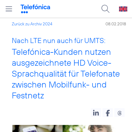
Zurück zu Archiv 2024
08.02.2018
Nach LTE nun auch für UMTS:
Telefónica-Kunden nutzen
ausgezeichnete HD Voice-
Sprachqualität für Telefonate
zwischen Mobilfunk- und
Festnetz