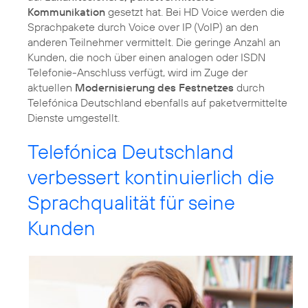
Kommunikation
gesetzt hat. Bei HD Voice werden die
Sprachpakete durch Voice over IP (VoIP) an den
anderen Teilnehmer vermittelt. Die geringe Anzahl an
Kunden, die noch über einen analogen oder ISDN
Telefonie-Anschluss verfügt, wird im Zuge der
aktuellen
Modernisierung des Festnetzes
durch
Telefónica Deutschland ebenfalls auf paketvermittelte
Dienste umgestellt.
Telefónica Deutschland
verbessert kontinuierlich die
Sprachqualität für seine
Kunden