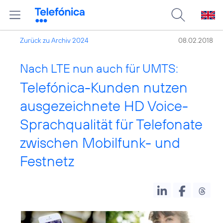
Zurück zu Archiv 2024
08.02.2018
Nach LTE nun auch für UMTS:
Telefónica-Kunden nutzen
ausgezeichnete HD Voice-
Sprachqualität für Telefonate
zwischen Mobilfunk- und
Festnetz