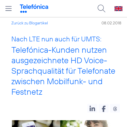
Zurück zu Blogartikel
08.02.2018
Nach LTE nun auch für UMTS:
Telefónica-Kunden nutzen
ausgezeichnete HD Voice-
Sprachqualität für Telefonate
zwischen Mobilfunk- und
Festnetz