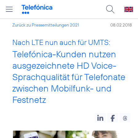
Zurück zu Pressemitteilungen 2021
08.02.2018
Nach LTE nun auch für UMTS:
Telefónica-Kunden nutzen
ausgezeichnete HD Voice-
Sprachqualität für Telefonate
zwischen Mobilfunk- und
Festnetz