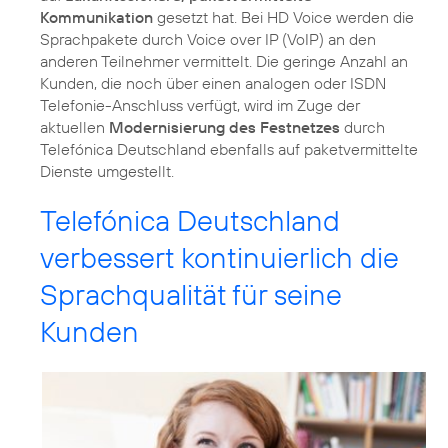
Kommunikation
gesetzt hat. Bei HD Voice werden die
Sprachpakete durch Voice over IP (VoIP) an den
anderen Teilnehmer vermittelt. Die geringe Anzahl an
Kunden, die noch über einen analogen oder ISDN
Telefonie-Anschluss verfügt, wird im Zuge der
aktuellen
Modernisierung des Festnetzes
durch
Telefónica Deutschland ebenfalls auf paketvermittelte
Dienste umgestellt.
Telefónica Deutschland
verbessert kontinuierlich die
Sprachqualität für seine
Kunden