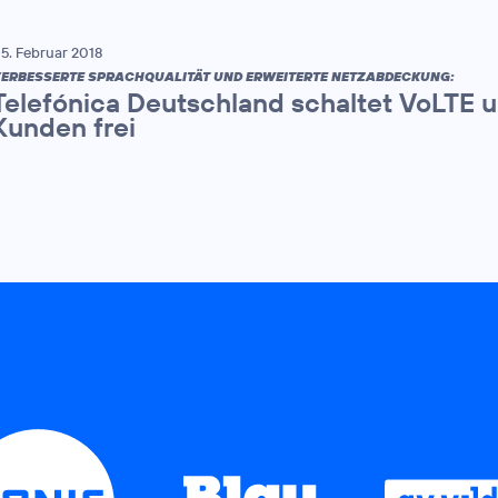
5. Februar 2018
ERBESSERTE SPRACHQUALITÄT UND ERWEITERTE NETZABDECKUNG:
Telefónica Deutschland schaltet VoLTE u
Kunden frei