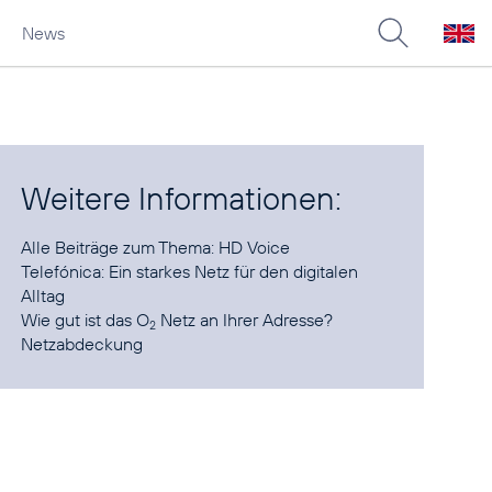
News
Weitere Informationen:
Alle Beiträge zum Thema:
HD Voice
Telefónica:
Ein starkes Netz für den digitalen
Alltag
Wie gut ist das O
Netz an Ihrer Adresse?
2
Netzabdeckung