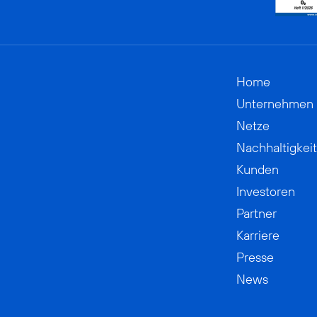
Home
Unternehmen
Netze
Nachhaltigkeit
Kunden
Investoren
Partner
Karriere
Presse
News