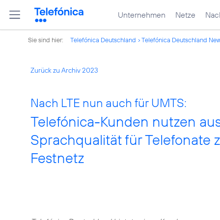
Unternehmen
Netze
Nach
Sie sind hier:
Telefónica Deutschland
Telefónica Deutschland Ne
Zurück zu Archiv 2023
Nach LTE nun auch für UMTS:
Telefónica-Kunden nutzen au
Sprachqualität für Telefonate
Festnetz