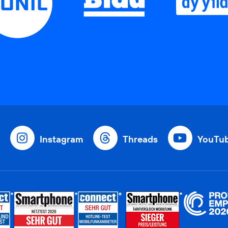
Instagram
Threads
YouTu