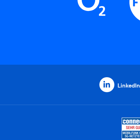
LinkedIn